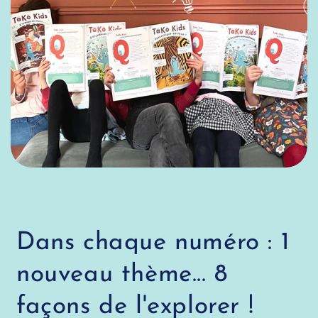
Dans chaque numéro : 1
nouveau thème... 8
façons de l'explorer !