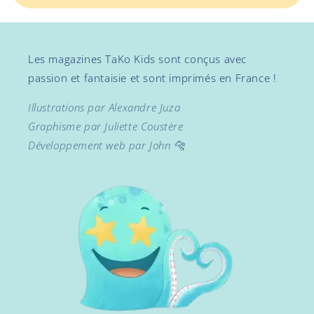
Les magazines TaKo Kids sont conçus avec
passion et fantaisie et sont imprimés en France !
Illustrations par Alexandre Juza
Graphisme par Juliette Coustère
Développement web par John 🐆