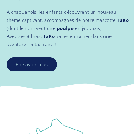
A chaque fois, les enfants découvrent un nouveau
thème captivant, accompagnés de notre mascotte
TaKo
(dont le nom veut dire
poulpe
en japonais).
Avec ses 8 bras,
TaKo
va les entraîner dans une
aventure tentaculaire !
En savoir plus